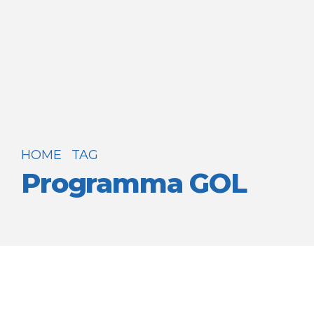
HOME
TAG
Programma GOL