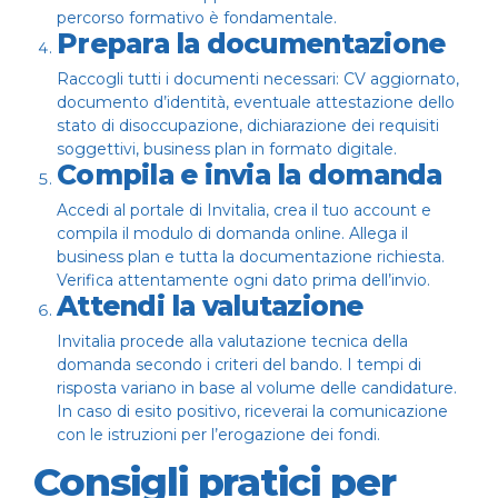
percorso formativo è fondamentale.
Prepara la documentazione
Raccogli tutti i documenti necessari: CV aggiornato,
documento d’identità, eventuale attestazione dello
stato di disoccupazione, dichiarazione dei requisiti
soggettivi, business plan in formato digitale.
Compila e invia la domanda
Accedi al portale di Invitalia, crea il tuo account e
compila il modulo di domanda online. Allega il
business plan e tutta la documentazione richiesta.
Verifica attentamente ogni dato prima dell’invio.
Attendi la valutazione
Invitalia procede alla valutazione tecnica della
domanda secondo i criteri del bando. I tempi di
risposta variano in base al volume delle candidature.
In caso di esito positivo, riceverai la comunicazione
con le istruzioni per l’erogazione dei fondi.
Consigli pratici per