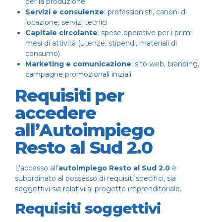
per la produzione
Servizi e consulenze
: professionisti, canoni di
locazione, servizi tecnici
Capitale circolante
: spese operative per i primi
mesi di attività (utenze, stipendi, materiali di
consumo)
Marketing e comunicazione
: sito web, branding,
campagne promozionali iniziali
Requisiti per
accedere
all’Autoimpiego
Resto al Sud 2.0
L’accesso all’
autoimpiego Resto al Sud 2.0
è
subordinato al possesso di requisiti specifici, sia
soggettivi sia relativi al progetto imprenditoriale.
Requisiti soggettivi