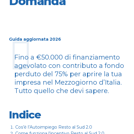
Domanda
Guida aggiornata 2026
Fino a €50.000 di finanziamento
agevolato con contributo a fondo
perduto del 75% per aprire la tua
impresa nel Mezzogiorno d’Italia.
Tutto quello che devi sapere.
Indice
Cos’è l’Autoimpiego Resto al Sud 2.0
Come funziona l’incentivo Resto al Sud 2.0