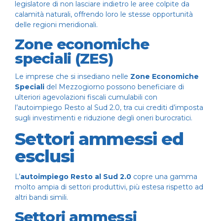
legislatore di non lasciare indietro le aree colpite da
calamità naturali, offrendo loro le stesse opportunità
delle regioni meridionali.
Zone economiche
speciali (ZES)
Le imprese che si insediano nelle
Zone Economiche
Speciali
del Mezzogiorno possono beneficiare di
ulteriori agevolazioni fiscali cumulabili con
l’autoimpiego Resto al Sud 2.0, tra cui crediti d’imposta
sugli investimenti e riduzione degli oneri burocratici.
Settori ammessi ed
esclusi
L’
autoimpiego Resto al Sud 2.0
copre una gamma
molto ampia di settori produttivi, più estesa rispetto ad
altri bandi simili.
Settori ammessi