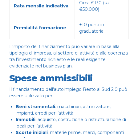
Circa €130 (su
Rata mensile indicativa
€50.000)
+10 punti in
Premialità formazione
graduatoria
L’importo del finanziamento può variare in base alla
tipologia di impresa, al settore di attività e alla coerenza
tra l’investimento richiesto e le reali esigenze
evidenziate nel business plan.
Spese ammissibili
Il finanziamento dell’autoimpiego Resto al Sud 2.0 può
essere utilizzato per:
Beni strumentali
: macchinari, attrezzature,
impianti, arredi per l’attività
Immobili
: acquisto, costruzione o ristrutturazione di
locali per l’attività
Scorte iniziali
: materie prime, merci, componenti