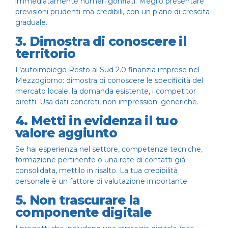
immediatamente numeri gonfiati. Meglio presentare
previsioni prudenti ma credibili, con un piano di crescita
graduale.
3. Dimostra di conoscere il
territorio
L’autoimpiego Resto al Sud 2.0 finanzia imprese nel
Mezzogiorno: dimostra di conoscere le specificità del
mercato locale, la domanda esistente, i competitor
diretti. Usa dati concreti, non impressioni generiche.
4. Metti in evidenza il tuo
valore aggiunto
Se hai esperienza nel settore, competenze tecniche,
formazione pertinente o una rete di contatti già
consolidata, mettilo in risalto. La tua credibilità
personale è un fattore di valutazione importante.
5. Non trascurare la
componente digitale