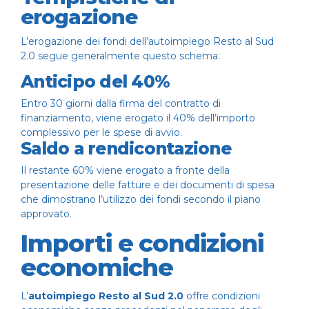
erogazione
L’erogazione dei fondi dell’autoimpiego Resto al Sud
2.0 segue generalmente questo schema:
Anticipo del 40%
Entro 30 giorni dalla firma del contratto di
finanziamento, viene erogato il 40% dell’importo
complessivo per le spese di avvio.
Saldo a rendicontazione
Il restante 60% viene erogato a fronte della
presentazione delle fatture e dei documenti di spesa
che dimostrano l’utilizzo dei fondi secondo il piano
approvato.
Importi e condizioni
economiche
L’
autoimpiego Resto al Sud 2.0
offre condizioni