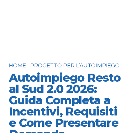
HOME
PROGETTO PER L’AUTOIMPIEGO
Autoimpiego Resto
al Sud 2.0 2026:
Guida Completa a
Incentivi, Requisiti
e Come Presentare