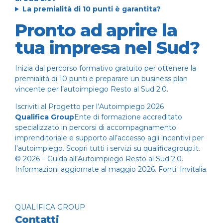
La premialità di 10 punti è garantita?
Pronto ad aprire la
tua impresa nel Sud?
Inizia dal percorso formativo gratuito per ottenere la
premialità di 10 punti e preparare un business plan
vincente per l’autoimpiego Resto al Sud 2.0.
Iscriviti al Progetto per l’Autoimpiego 2026
Qualifica Group
Ente di formazione accreditato
specializzato in percorsi di accompagnamento
imprenditoriale e supporto all’accesso agli incentivi per
l’autoimpiego. Scopri tutti i servizi su
qualificagroup.it
.
© 2026 – Guida all’Autoimpiego Resto al Sud 2.0.
Informazioni aggiornate al maggio 2026. Fonti:
Invitalia
.
QUALIFICA GROUP
Contatti