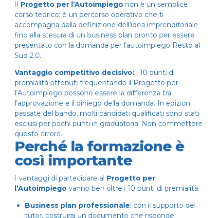
Il
Progetto per l’Autoimpiego
non è un semplice
corso teorico: è un percorso operativo che ti
accompagna dalla definizione dell’idea imprenditoriale
fino alla stesura di un business plan pronto per essere
presentato con la domanda per l’autoimpiego Resto al
Sud 2.0.
Vantaggio competitivo decisivo:
i 10 punti di
premialità ottenuti frequentando il
Progetto per
l’Autoimpiego
possono essere la differenza tra
l’approvazione e il diniego della domanda. In edizioni
passate del bando, molti candidati qualificati sono stati
esclusi per pochi punti in graduatoria. Non commettere
questo errore.
Perché la formazione è
così importante
I vantaggi di partecipare al
Progetto per
l’Autoimpiego
vanno ben oltre i 10 punti di premialità:
Business plan professionale
: con il supporto dei
tutor, costruirai un documento che risponde