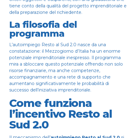
tiene conto della qualità del progetto imprenditoriale e
della preparazione del richiedente.
La filosofia del
programma
L’autoimpiego Resto al Sud 2.0 nasce da una
constatazione: il Mezzogiorno d’Italia ha un enorme
potenziale imprenditoriale inespresso. Il programma
mira a sbloccare questo potenziale offrendo non solo
risorse finanziarie, ma anche competenze,
accompagnamento e una rete di supporto che
aumentano significativamente le probabilità di
successo dell’iniziativa imprenditoriale.
Come funziona
l’incentivo Resto al
Sud 2.0
Il meccanismo dell’
autoimpiego Resto al Sud 2.0
si