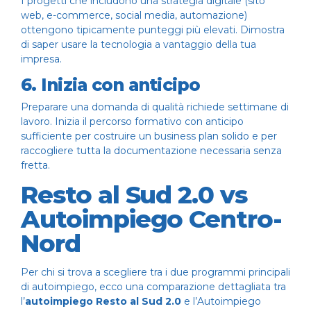
I progetti che includono una strategia digitale (sito
web, e-commerce, social media, automazione)
ottengono tipicamente punteggi più elevati. Dimostra
di saper usare la tecnologia a vantaggio della tua
impresa.
6. Inizia con anticipo
Preparare una domanda di qualità richiede settimane di
lavoro. Inizia il percorso formativo con anticipo
sufficiente per costruire un business plan solido e per
raccogliere tutta la documentazione necessaria senza
fretta.
Resto al Sud 2.0 vs
Autoimpiego Centro-
Nord
Per chi si trova a scegliere tra i due programmi principali
di autoimpiego, ecco una comparazione dettagliata tra
l’
autoimpiego Resto al Sud 2.0
e l’Autoimpiego