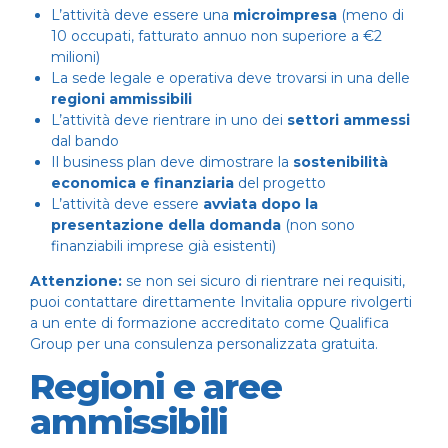
L’attività deve essere una
microimpresa
(meno di
10 occupati, fatturato annuo non superiore a €2
milioni)
La sede legale e operativa deve trovarsi in una delle
regioni ammissibili
L’attività deve rientrare in uno dei
settori ammessi
dal bando
Il business plan deve dimostrare la
sostenibilità
economica e finanziaria
del progetto
L’attività deve essere
avviata dopo la
presentazione della domanda
(non sono
finanziabili imprese già esistenti)
Attenzione:
se non sei sicuro di rientrare nei requisiti,
puoi contattare direttamente
Invitalia
oppure rivolgerti
a un ente di formazione accreditato come
Qualifica
Group
per una consulenza personalizzata gratuita.
Regioni e aree
ammissibili