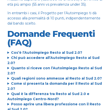
età più ampio (55 anni vs prevalenza under 35).
In entrambi i casi, il
Progetto per l’Autoimpiego
ti dà
accesso alla premialità di 10 punti, indipendentemente
dal bando scelto.
Domande Frequenti
(FAQ)
Cos’è l’Autoimpiego Resto al Sud 2.0?
Chi può accedere all’Autoimpiego Resto al Sud
2.0?
Quanto si riceve con l’Autoimpiego Resto al Sud
2.0?
Quali regioni sono ammesse al Resto al Sud 2.0?
Come si presenta la domanda per il Resto al Sud
2.0?
Qual è la differenza tra Resto al Sud 2.0 e
Autoimpiego Centro-Nord?
Posso aprire una libera professione con il Resto
al Sud 2.0?