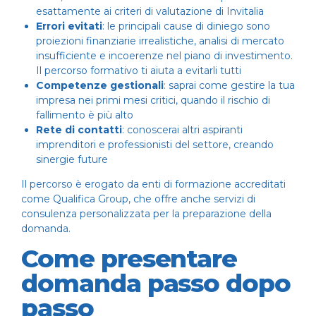
esattamente ai criteri di valutazione di Invitalia
Errori evitati
: le principali cause di diniego sono
proiezioni finanziarie irrealistiche, analisi di mercato
insufficiente e incoerenze nel piano di investimento.
Il percorso formativo ti aiuta a evitarli tutti
Competenze gestionali
: saprai come gestire la tua
impresa nei primi mesi critici, quando il rischio di
fallimento è più alto
Rete di contatti
: conoscerai altri aspiranti
imprenditori e professionisti del settore, creando
sinergie future
Il percorso è erogato da enti di formazione accreditati
come
Qualifica Group
, che offre anche servizi di
consulenza personalizzata per la preparazione della
domanda.
Come presentare
domanda passo dopo
passo