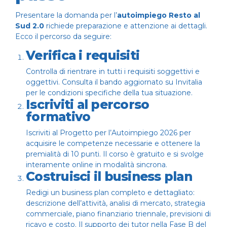
Presentare la domanda per l’
autoimpiego Resto al
Sud 2.0
richiede preparazione e attenzione ai dettagli.
Ecco il percorso da seguire:
Verifica i requisiti
Controlla di rientrare in tutti i requisiti soggettivi e
oggettivi. Consulta il bando aggiornato su
Invitalia
per le condizioni specifiche della tua situazione.
Iscriviti al percorso
formativo
Iscriviti al
Progetto per l’Autoimpiego 2026
per
acquisire le competenze necessarie e ottenere la
premialità di 10 punti. Il corso è gratuito e si svolge
interamente online in modalità sincrona.
Costruisci il business plan
Redigi un business plan completo e dettagliato:
descrizione dell’attività, analisi di mercato, strategia
commerciale, piano finanziario triennale, previsioni di
ricavo e costo. Il supporto dei tutor nella Fase B del