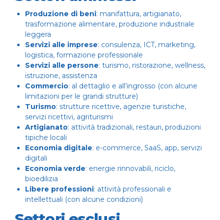
Produzione di beni
: manifattura, artigianato,
trasformazione alimentare, produzione industriale
leggera
Servizi alle imprese
: consulenza, ICT, marketing,
logistica, formazione professionale
Servizi alle persone
: turismo, ristorazione, wellness,
istruzione, assistenza
Commercio
: al dettaglio e all’ingrosso (con alcune
limitazioni per le grandi strutture)
Turismo
: strutture ricettive, agenzie turistiche,
servizi ricettivi, agriturismi
Artigianato
: attività tradizionali, restauri, produzioni
tipiche locali
Economia digitale
: e-commerce, SaaS, app, servizi
digitali
Economia verde
: energie rinnovabili, riciclo,
bioedilizia
Libere professioni
: attività professionali e
intellettuali (con alcune condizioni)
Settori esclusi