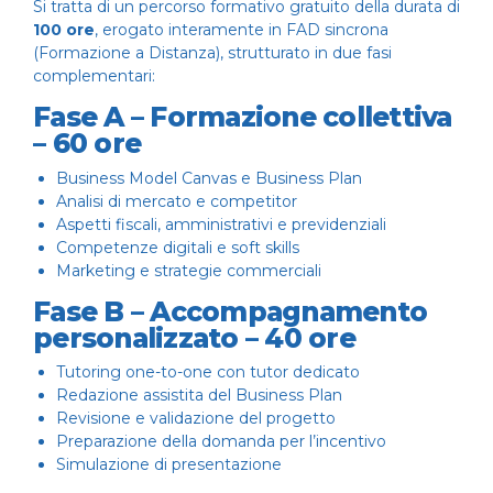
Si tratta di un percorso formativo gratuito della durata di
100 ore
, erogato interamente in FAD sincrona
(Formazione a Distanza), strutturato in due fasi
complementari:
Fase A – Formazione collettiva
– 60 ore
Business Model Canvas e Business Plan
Analisi di mercato e competitor
Aspetti fiscali, amministrativi e previdenziali
Competenze digitali e soft skills
Marketing e strategie commerciali
Fase B – Accompagnamento
personalizzato – 40 ore
Tutoring one-to-one con tutor dedicato
Redazione assistita del Business Plan
Revisione e validazione del progetto
Preparazione della domanda per l’incentivo
Simulazione di presentazione