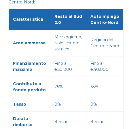
Centro-Nord:
Resto al Sud
Autoimpiego
Caratteristica
2.0
Centro-Nord
Mezzogiorno,
Regioni del
Aree ammesse
isole, cratere
Centro e Nord
sismico
Finanziamento
Fino a
Fino a
massimo
€50.000
€40.000
Contributo a
75%
65%
fondo perduto
Tasso
0%
0%
Durata
8 anni
8 anni
rimborso