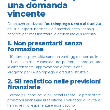
una domanda
vincente
Dopo aver analizzato l’
autoimpiego Resto al Sud 2.0
nei suoi aspetti normativi e finanziari, ecco i consigli
concreti per massimizzare le probabilità di successo:
1. Non presentarti senza
formazione
I 10 punti di premialità sono un vantaggio enorme. In
edizioni con molte candidature, possono rappresentare
la differenza tra l’approvazione e l’esclusione. Il
Progetto per l’Autoimpiego
è gratuito: sfruttalo.
2. Sii realistico nelle previsioni
finanziarie
L’errore più comune -e più penalizzante – è presentare
proiezioni finanziarie irrealistiche. I valutatori di Invitalia
hanno anni di esperienza e riconoscono