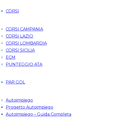
CORSI
CORSI CAMPANIA
CORSI LAZIO
CORSI LOMBARDIA
CORSI SICILIA
ECM
PUNTEGGIO ATA
PAR GOL
Autoimpiego
Progetto Autoimpiego
Autoimpiego – Guida Completa