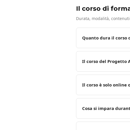
Il corso di form
Durata, modalità, contenuti
Quanto dura il corso
Il corso del Progetto
Il corso è solo online
Cosa si impara durant