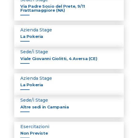
Via Padre Sosio del Prete, 9/11
Frattamaggiore (NA)
Azienda Stage
La Pokeria
Sede/i Stage
Viale Giovanni Giolitti, 4 Aversa (CE)
Azienda Stage
La Pokeria
Sede/i Stage
Altre sedi in Campania
Esercitazioni
Non Previste