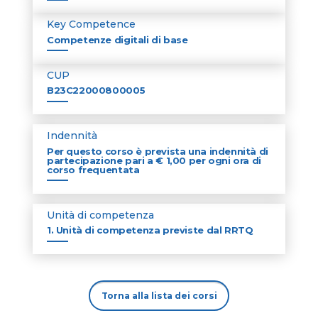
Key Competence
Competenze digitali di base
CUP
B23C22000800005
Indennità
Per questo corso è prevista una indennità di
partecipazione pari a € 1,00 per ogni ora di
corso frequentata
Unità di competenza
1. Unità di competenza previste dal RRTQ
Torna alla lista dei corsi