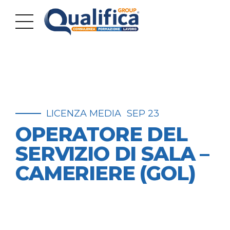
LICENZA MEDIA
SEP 23
OPERATORE DEL
SERVIZIO DI SALA –
CAMERIERE (GOL)