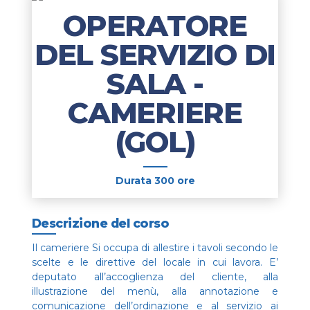
OPERATORE
DEL SERVIZIO DI
SALA -
CAMERIERE
(GOL)
Durata 300 ore
Descrizione del corso
Il cameriere Si occupa di allestire i tavoli secondo le
scelte e le direttive del locale in cui lavora. E’
deputato all’accoglienza del cliente, alla
illustrazione del menù, alla annotazione e
comunicazione dell’ordinazione e al servizio ai