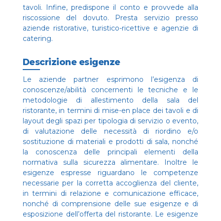
tavoli. Infine, predispone il conto e provvede alla
riscossione del dovuto. Presta servizio presso
aziende ristorative, turistico-ricettive e agenzie di
catering.
Descrizione esigenze
Le aziende partner esprimono l’esigenza di
conoscenze/abilità concernenti le tecniche e le
metodologie di allestimento della sala del
ristorante, in termini di mise-en place dei tavoli e di
layout degli spazi per tipologia di servizio o evento,
di valutazione delle necessità di riordino e/o
sostituzione di materiali e prodotti di sala, nonché
la conoscenza delle principali elementi della
normativa sulla sicurezza alimentare. Inoltre le
esigenze espresse riguardano le competenze
necessarie per la corretta accoglienza del cliente,
in termini di relazione e comunicazione efficace,
nonché di comprensione delle sue esigenze e di
esposizione dell’offerta del ristorante. Le esigenze