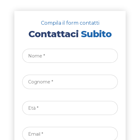
Compila il form contatti
Contattaci
Subito