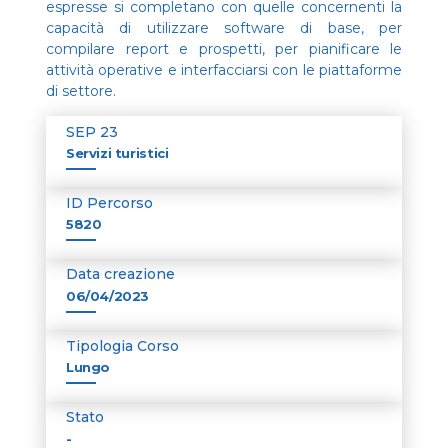
espresse si completano con quelle concernenti la
capacità di utilizzare software di base, per
compilare report e prospetti, per pianificare le
attività operative e interfacciarsi con le piattaforme
di settore.
SEP 23
Servizi turistici
ID Percorso
5820
Data creazione
06/04/2023
Tipologia Corso
Lungo
Stato
-