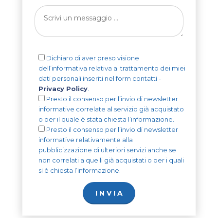
Dichiaro di aver preso visione
dell’informativa relativa al trattamento dei miei
dati personali inseriti nel form contatti -
Privacy Policy
.
Presto il consenso per l’invio di newsletter
informative correlate al servizio già acquistato
o per il quale è stata chiesta l’informazione.
Presto il consenso per l’invio di newsletter
informative relativamente alla
pubblicizzazione di ulteriori servizi anche se
non correlati a quelli già acquistati o per i quali
si è chiesta l’informazione.