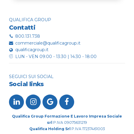
QUALIFICA GROUP
Contatti
800.131.738
commerciale@qualificagroup.it
qualificagroup.it
LUN - VEN 09:00 - 13:30 | 14:30 - 18:00
SEGUICI SUI SOCIAL
Social links
Qualifica Group Formazione E Lavoro Impresa Sociale
srl
P.IVA 09075631219
Qualifica Holding Srl
P.IVA 17237461003