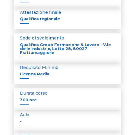
Attestazione finale
Qualifica regionale
Sede di svolgimento
Qualifica Group Formazione & Lavoro - V.le
delle Industrie, Lotto 28, 80027
Frattamaggiore
Requisito Minimo
Licenza Media
Durata corso
300 ore
Aula
-