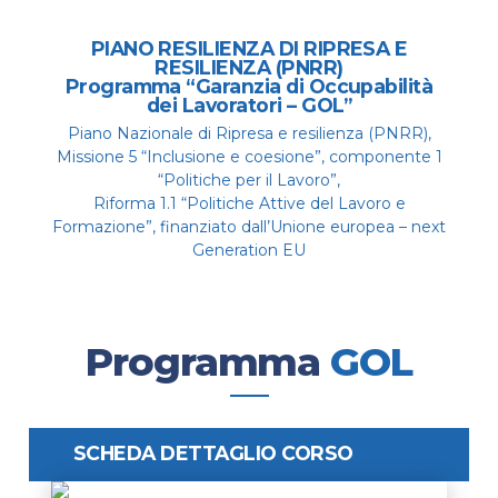
PIANO RESILIENZA DI RIPRESA E
RESILIENZA (PNRR)
Programma “Garanzia di Occupabilità
dei Lavoratori – GOL”
Piano Nazionale di Ripresa e resilienza (PNRR),
Missione 5 “Inclusione e coesione”, componente 1
“Politiche per il Lavoro”,
Riforma 1.1 “Politiche Attive del Lavoro e
Formazione”, finanziato dall’Unione europea – next
Generation EU
Programma
GOL
SCHEDA DETTAGLIO CORSO