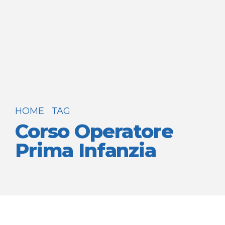
HOME
TAG
Corso Operatore
Prima Infanzia