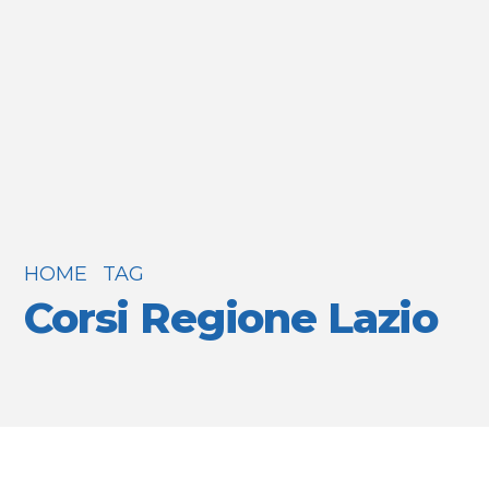
HOME
TAG
Corsi Regione Lazio