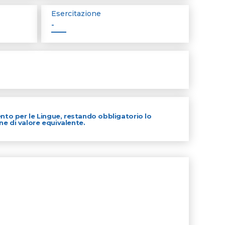
Esercitazione
-
ento per le Lingue, restando obbligatorio lo
ne di valore equivalente.