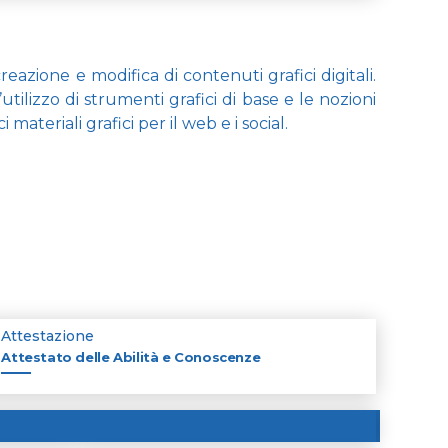
azione e modifica di contenuti grafici digitali.
tilizzo di strumenti grafici di base e le nozioni
ateriali grafici per il web e i social.
Attestazione
Attestato delle Abilità e Conoscenze