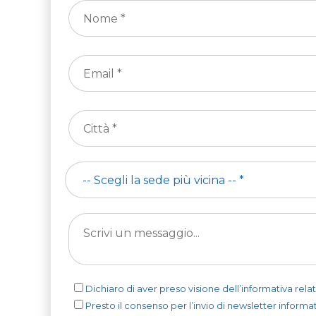
Dichiaro di aver preso visione dell’informativa relat
Presto il consenso per l’invio di newsletter informat