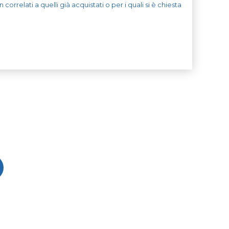
orrelati a quelli già acquistati o per i quali si è chiesta