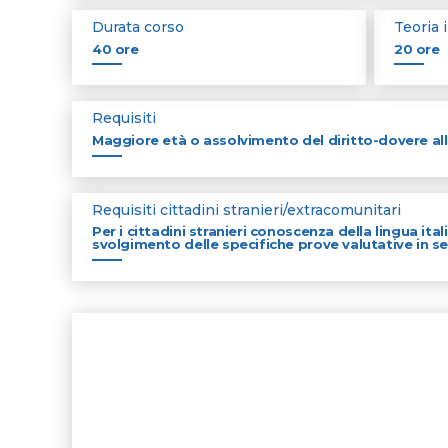
Durata corso
Teoria 
40 ore
20 ore
Requisiti
Maggiore età o assolvimento del diritto-dovere all
Requisiti cittadini stranieri/extracomunitari
Per i cittadini stranieri conoscenza della lingua i
svolgimento delle specifiche prove valutative in se