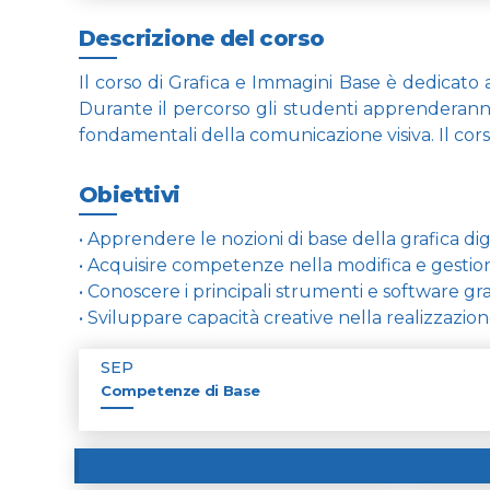
Descrizione del corso
Il corso di Grafica e Immagini Base è dedicato 
Durante il percorso gli studenti apprenderanno l
fondamentali della comunicazione visiva. Il corso 
Obiettivi
• Apprendere le nozioni di base della grafica dig
• Acquisire competenze nella modifica e gestion
• Conoscere i principali strumenti e software graf
• Sviluppare capacità creative nella realizzazione
SEP
Competenze di Base