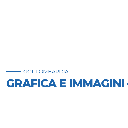
GOL LOMBARDIA
GRAFICA E IMMAGINI 
PIANO RE