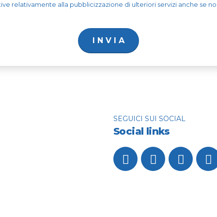
ve relativamente alla pubblicizzazione di ulteriori servizi anche se non c
SEGUICI SUI SOCIAL
Social links