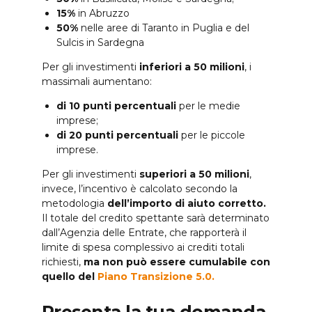
15%
in Abruzzo
50%
nelle aree di Taranto in Puglia e del
Sulcis in Sardegna
Per gli investimenti
inferiori a 50 milioni
, i
massimali aumentano:
di 10 punti percentuali
per le medie
imprese;
di 20 punti percentuali
per le piccole
imprese.
Per gli investimenti
superiori a 50 milioni
,
invece, l’incentivo è calcolato secondo la
metodologia
dell’importo di aiuto corretto.
Il totale del credito spettante sarà determinato
dall’Agenzia delle Entrate, che rapporterà il
limite di spesa complessivo ai crediti totali
richiesti,
ma non può essere cumulabile con
quello del
Piano Transizione 5.0.