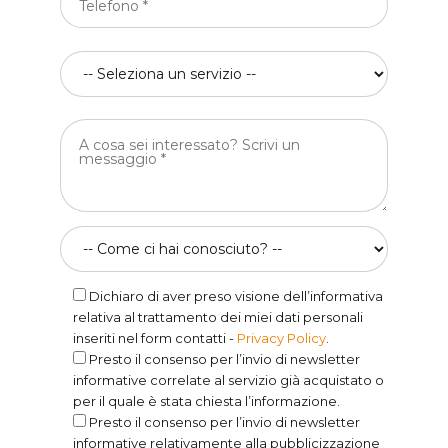
Dichiaro di aver preso visione dell’informativa
relativa al trattamento dei miei dati personali
inseriti nel form contatti -
Privacy Policy
.
Presto il consenso per l’invio di newsletter
informative correlate al servizio già acquistato o
per il quale è stata chiesta l’informazione.
Presto il consenso per l’invio di newsletter
informative relativamente alla pubblicizzazione