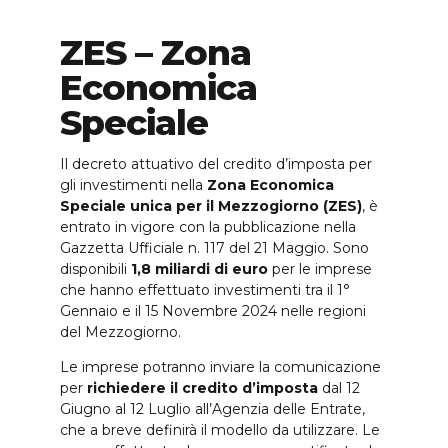
ZES – Zona
Economica
Speciale
Il decreto attuativo del credito d’imposta per
gli investimenti nella
Zona Economica
Speciale unica per il Mezzogiorno (ZES)
, è
entrato in vigore con la pubblicazione nella
Gazzetta Ufficiale n. 117 del 21 Maggio. Sono
disponibili
1,8 miliardi di euro
per le imprese
che hanno effettuato investimenti tra il 1°
Gennaio e il 15 Novembre 2024 nelle regioni
del Mezzogiorno.
Le imprese potranno inviare la comunicazione
per
richiedere il credito d’imposta
dal 12
Giugno al 12 Luglio all’Agenzia delle Entrate,
che a breve definirà il modello da utilizzare. Le