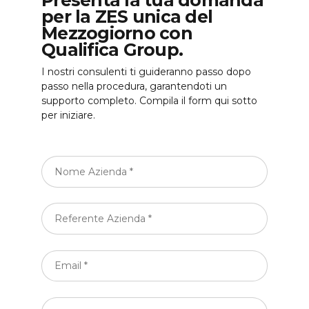
Presenta la tua domanda
per la ZES unica del
Mezzogiorno con
Qualifica Group.
I nostri consulenti ti guideranno passo dopo
passo nella procedura, garantendoti un
supporto completo. Compila il form qui sotto
per iniziare.