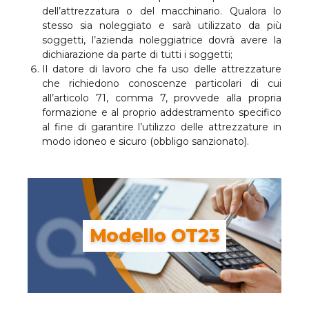
dell’attrezzatura o del macchinario. Qualora lo
stesso sia noleggiato e sarà utilizzato da più
soggetti, l’azienda noleggiatrice dovrà avere la
dichiarazione da parte di tutti i soggetti;
Il datore di lavoro che fa uso delle attrezzature
che richiedono conoscenze particolari di cui
all’articolo 71, comma 7, provvede alla propria
formazione e al proprio addestramento specifico
al fine di garantire l’utilizzo delle attrezzature in
modo idoneo e sicuro (obbligo sanzionato).
Modello OT23