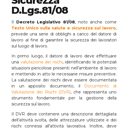
Sicurezza
D.Lgs.81/08
Il
Decreto Legislativo 81/08
, noto anche come
Testo Unico sulla salute e sicurezza sul lavoro
,
prevede una serie di obblighi a carico del datore di
lavoro al fine di garantire la sicurezza dei lavoratori
sul luogo di lavoro.
In primo luogo, il datore di lavoro deve effettuare
una
valutazione dei rischi
, identificando le potenziali
situazioni pericolose presenti nell’ambiente di lavoro
e mettendo in atto le necessarie misure preventive.
La valutazione dei rischi deve essere documentata
in un apposito documento, il
Documento di
Valutazione dei Rischi (DVR)
, che rappresenta uno
strumento fondamentale per la gestione della
sicurezza sul lavoro.
Il DVR deve contenere una descrizione dettagliata
dell’attività svolta, delle attrezzature utilizzate e dei
rischi connessi all’attività lavorativa. Inoltre, deve