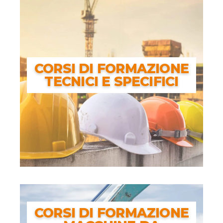
SANITARIA
CORSI DI FORMAZIONE
TECNICI E SPECIFICI
CORSI DI FORMAZIONE
TECNICI E SPECIFICI
CORSI DI FORMAZIONE