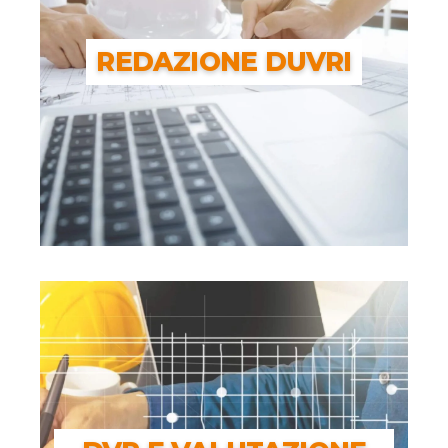
REDAZIONE DUVRI
REDAZIONE DUVRI