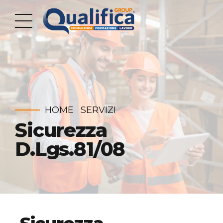
HOME
SERVIZI
Sicurezza
D.Lgs.81/08