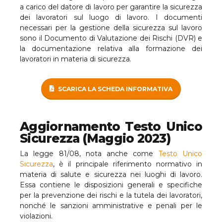
a carico del datore di lavoro per garantire la sicurezza
dei lavoratori sul luogo di lavoro. I documenti
necessari per la gestione della sicurezza sul lavoro
sono il Documento di Valutazione dei Rischi (DVR) e
la documentazione relativa alla formazione dei
lavoratori in materia di sicurezza.
SCARICA LA SCHEDA INFORMATIVA
Aggiornamento Testo Unico
Sicurezza (Maggio 2023)
La legge 81/08, nota anche come
Testo Unico
Sicurezza
, è il principale riferimento normativo in
materia di salute e sicurezza nei luoghi di lavoro.
Essa contiene le disposizioni generali e specifiche
per la prevenzione dei rischi e la tutela dei lavoratori,
nonché le sanzioni amministrative e penali per le
violazioni.