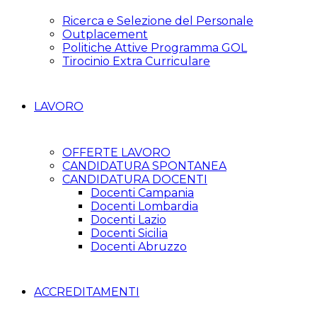
Ricerca e Selezione del Personale
Outplacement
Politiche Attive Programma GOL
Tirocinio Extra Curriculare
LAVORO
OFFERTE LAVORO
CANDIDATURA SPONTANEA
CANDIDATURA DOCENTI
Docenti Campania
Docenti Lombardia
Docenti Lazio
Docenti Sicilia
Docenti Abruzzo
ACCREDITAMENTI