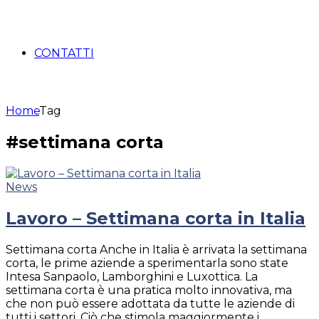
CONTATTI
Home
Tag
#settimana corta
News
Lavoro – Settimana corta in Italia
Settimana corta Anche in Italia è arrivata la settimana
corta, le prime aziende a sperimentarla sono state
Intesa Sanpaolo, Lamborghini e Luxottica. La
settimana corta è una pratica molto innovativa, ma
che non può essere adottata da tutte le aziende di
tutti i settori. Ciò che stimola maggiormente i