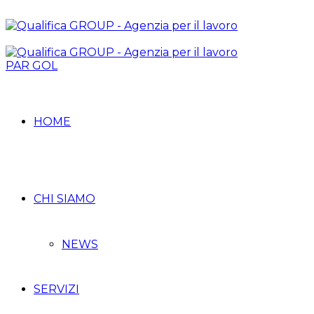
PAR GOL
HOME
CHI SIAMO
NEWS
SERVIZI