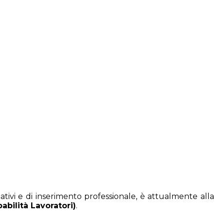
ativi e di inserimento professionale, è attualmente alla
bilità Lavoratori)
.