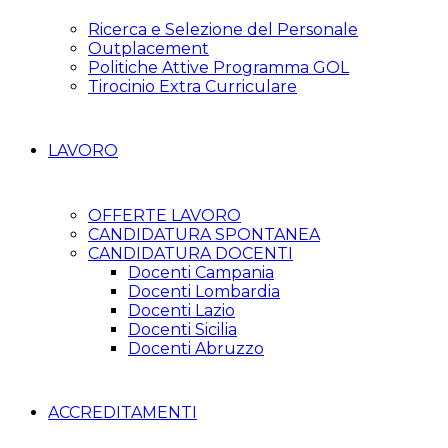
Ricerca e Selezione del Personale
Outplacement
Politiche Attive Programma GOL
Tirocinio Extra Curriculare
LAVORO
OFFERTE LAVORO
CANDIDATURA SPONTANEA
CANDIDATURA DOCENTI
Docenti Campania
Docenti Lombardia
Docenti Lazio
Docenti Sicilia
Docenti Abruzzo
ACCREDITAMENTI