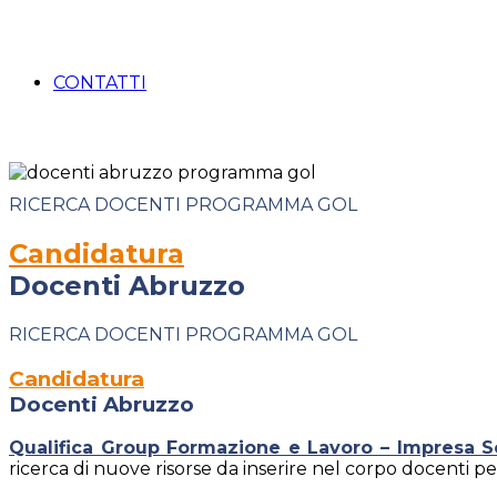
CONTATTI
RICERCA DOCENTI PROGRAMMA GOL
Candidatura
Docenti Abruzzo
RICERCA DOCENTI PROGRAMMA GOL
Candidatura
Docenti Abruzzo
Qualifica Group Formazione e Lavoro – Impresa S
ricerca di nuove risorse da inserire nel corpo docenti per 