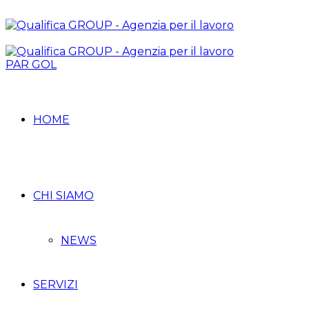
PAR GOL
HOME
CHI SIAMO
NEWS
SERVIZI