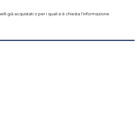
li già acquistati o per i quali si è chiesta l’informazione.