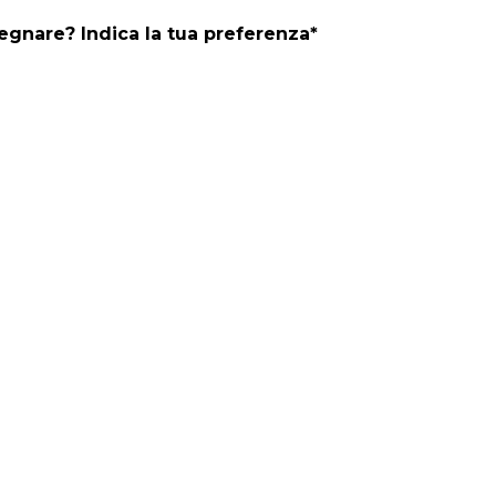
segnare? Indica la tua preferenza*