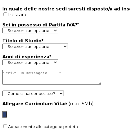
In quale delle nostre sedi saresti disposto/a ad in
Pescara
Sei in possesso di Partita IVA?*
Titolo di Studio*
Anni di esperienza*
Allegare Curriculum Vitaé
(max. 5Mb)
Appartenente alle categorie protette.