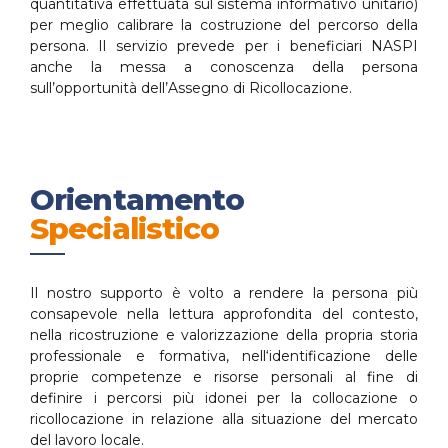
quantitativa effettuata sul sistema informativo unitario)
per meglio calibrare la costruzione del percorso della
persona. Il servizio prevede per i beneficiari NASPI
anche la messa a conoscenza della persona
sull’opportunità dell’Assegno di Ricollocazione.
Orientamento
Specialistico
Il nostro supporto è volto a rendere la persona più
consapevole nella lettura approfondita del contesto,
nella ricostruzione e valorizzazione della propria storia
professionale e formativa, nell‘identificazione delle
proprie competenze e risorse personali al fine di
definire i percorsi più idonei per la collocazione o
ricollocazione in relazione alla situazione del mercato
del lavoro locale.