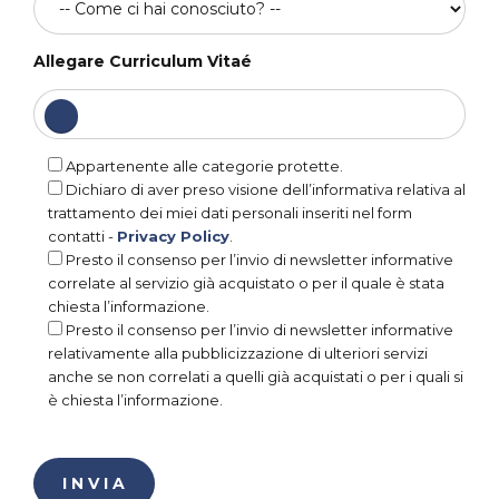
Allegare Curriculum Vitaé
Appartenente alle categorie protette.
Dichiaro di aver preso visione dell’informativa relativa al
trattamento dei miei dati personali inseriti nel form
contatti -
Privacy Policy
.
Presto il consenso per l’invio di newsletter informative
correlate al servizio già acquistato o per il quale è stata
chiesta l’informazione.
Presto il consenso per l’invio di newsletter informative
relativamente alla pubblicizzazione di ulteriori servizi
anche se non correlati a quelli già acquistati o per i quali si
è chiesta l’informazione.