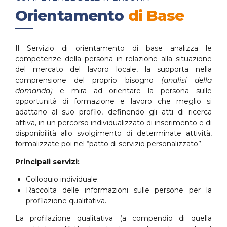
Orientamento
di Base
Il Servizio di orientamento di base analizza le
competenze della persona in relazione alla situazione
del mercato del lavoro locale, la supporta nella
comprensione del proprio bisogno
(analisi della
domanda)
e mira ad orientare la persona sulle
opportunità di formazione e lavoro che meglio si
adattano al suo profilo, definendo gli atti di ricerca
attiva, in un percorso individualizzato di inserimento e di
disponibilità allo svolgimento di determinate attività,
formalizzate poi nel “patto di servizio personalizzato”.
Principali servizi:
Colloquio individuale;
Raccolta delle informazioni sulle persone per la
profilazione qualitativa.
La profilazione qualitativa (a compendio di quella