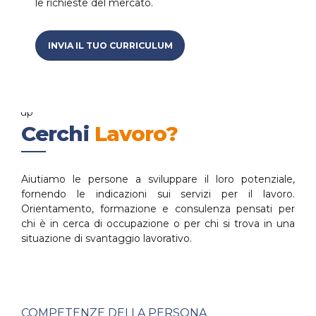
le richieste del mercato.
INVIA IL TUO CURRICULUM
Cerchi
Lavoro?
Aiutiamo le persone a sviluppare il loro potenziale,
fornendo le indicazioni sui servizi per il lavoro.
Orientamento, formazione e consulenza pensati per
chi è in cerca di occupazione o per chi si trova in una
situazione di svantaggio lavorativo.
COMPETENZE DELLA PERSONA