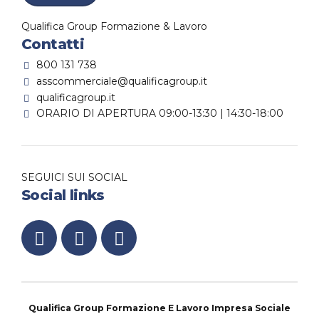
Qualifica Group Formazione & Lavoro
Contatti
800 131 738
asscommerciale@qualificagroup.it
qualificagroup.it
ORARIO DI APERTURA 09:00-13:30 | 14:30-18:00
SEGUICI SUI SOCIAL
Social links
Qualifica Group Formazione E Lavoro Impresa Sociale