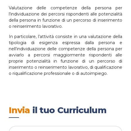
Valutazione delle competenze della persona per
l’individuazione dei percorsi rispondenti alle potenzialità
della persona in funzione di un percorso di inserimento
o reinserimento lavorativo.
In particolare, l’attività consiste in una valutazione della
tipologia di esigenza espressa dalla persona e
nell’individuazione delle competenze della persona per
avviarlo a percorsi maggiormente rispondenti alle
proprie potenzialità in funzione di un percorso di
inserimento o reinserimento lavorativo, di qualificazione
o riqualificazione professionale o di autoimpiego.
Invia
il tuo Curriculum