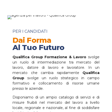
PER I CANDIDATI
Dai Forma
Al Tuo Futuro
Qualifica Group Formazione & Lavoro
svolge
un ruolo di intermediazione tra mercato del
lavoro, datore di lavoro e lavoratore. In un
mercato che cambia rapidamente
Qualifica
Group
svolge un ruolo strategico in campo
formativo e collocamento di risorse umane
presso le aziende.
Disponiamo di un ampio catalogo di servizi e di
misure fruibili nel mercato del lavoro a livello
locale, regionale e nazionale, al fine di soddisfare