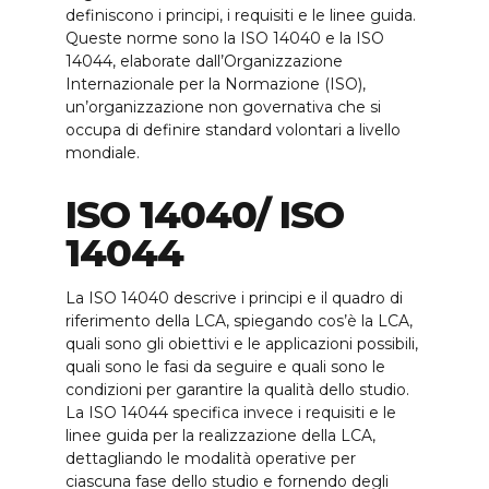
definiscono i principi, i requisiti e le linee guida.
Queste norme sono la ISO 14040 e la ISO
14044, elaborate dall’Organizzazione
Internazionale per la Normazione (ISO),
un’organizzazione non governativa che si
occupa di definire standard volontari a livello
mondiale.
ISO 14040/ ISO
14044
La ISO 14040 descrive i principi e il quadro di
riferimento della LCA, spiegando cos’è la LCA,
quali sono gli obiettivi e le applicazioni possibili,
quali sono le fasi da seguire e quali sono le
condizioni per garantire la qualità dello studio.
La ISO 14044 specifica invece i requisiti e le
linee guida per la realizzazione della LCA,
dettagliando le modalità operative per
ciascuna fase dello studio e fornendo degli