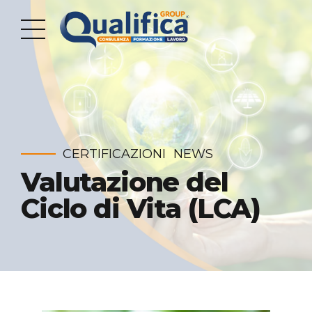
CERTIFICAZIONI
NEWS
Valutazione del
Ciclo di Vita (LCA)