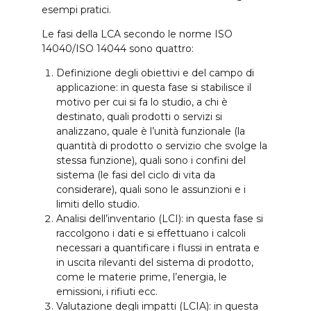
esempi pratici.
Le fasi della LCA secondo le norme ISO
14040/ISO 14044 sono quattro:
Definizione degli obiettivi e del campo di
applicazione: in questa fase si stabilisce il
motivo per cui si fa lo studio, a chi è
destinato, quali prodotti o servizi si
analizzano, quale è l’unità funzionale (la
quantità di prodotto o servizio che svolge la
stessa funzione), quali sono i confini del
sistema (le fasi del ciclo di vita da
considerare), quali sono le assunzioni e i
limiti dello studio.
Analisi dell’inventario (LCI): in questa fase si
raccolgono i dati e si effettuano i calcoli
necessari a quantificare i flussi in entrata e
in uscita rilevanti del sistema di prodotto,
come le materie prime, l’energia, le
emissioni, i rifiuti ecc.
Valutazione degli impatti (LCIA): in questa