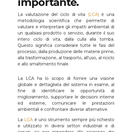
importante.
La valutazione del ciclo di vita
(LCA)
è una
metodologia scientifica che permette di
valutare e interpretare gli impatti ambientali di
un qualsiasi prodotto o servizio, durante il suo
intero ciclo di vita, dalla culla alla tomba.
Questo significa considerare tutte le fasi del
processo, dalla produzione delle materie prime,
alla trasformazione, al trasporto, all’uso, al riciclo
e allo smaltimento finale.
La LCA ha lo scopo di fornire una visione
globale e dettagliata del sistema in esame, al
fine di identificare le opportunità di
miglioramento, supportare le decisioni interne
ed esterne, comunicare le prestazioni
ambientali e confrontare diverse alternative.
La
LCA
è uno strumento sempre più richiesto
e utilizzato in diversi settori industriali e di