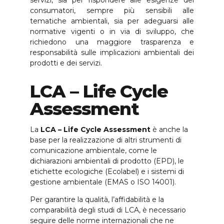
servizi, sia per rispondere alle esigenze dei
consumatori, sempre più sensibili alle
tematiche ambientali, sia per adeguarsi alle
normative vigenti o in via di sviluppo, che
richiedono una maggiore trasparenza e
responsabilità sulle implicazioni ambientali dei
prodotti e dei servizi.
LCA – Life Cycle
Assessment
La
LCA – Life Cycle Assessment
è anche la
base per la realizzazione di altri strumenti di
comunicazione ambientale, come le
dichiarazioni ambientali di prodotto (EPD), le
etichette ecologiche (Ecolabel) e i sistemi di
gestione ambientale (EMAS o ISO 14001).
Per garantire la qualità, l’affidabilità e la
comparabilità degli studi di LCA, è necessario
seguire delle norme internazionali che ne