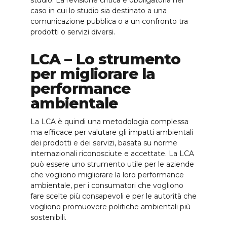
studio. La revisione critica è obbligatoria nel
caso in cui lo studio sia destinato a una
comunicazione pubblica o a un confronto tra
prodotti o servizi diversi.
LCA – Lo strumento
per migliorare la
performance
ambientale
La LCA è quindi una metodologia complessa
ma efficace per valutare gli impatti ambientali
dei prodotti e dei servizi, basata su norme
internazionali riconosciute e accettate. La LCA
può essere uno strumento utile per le aziende
che vogliono migliorare la loro performance
ambientale, per i consumatori che vogliono
fare scelte più consapevoli e per le autorità che
vogliono promuovere politiche ambientali più
sostenibili.