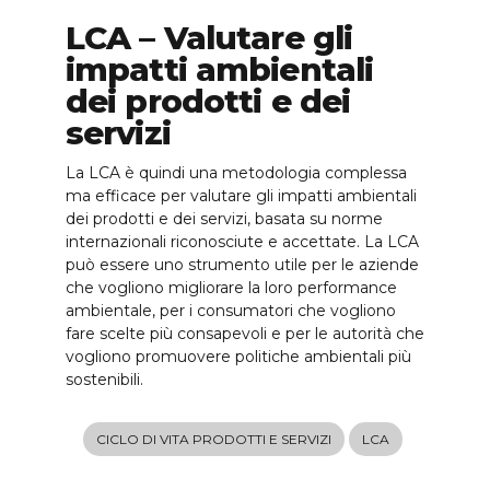
LCA – Valutare gli
impatti ambientali
dei prodotti e dei
servizi
La LCA è quindi una metodologia complessa
ma efficace per valutare gli impatti ambientali
dei prodotti e dei servizi, basata su norme
internazionali riconosciute e accettate. La LCA
può essere uno strumento utile per le aziende
che vogliono migliorare la loro performance
ambientale, per i consumatori che vogliono
fare scelte più consapevoli e per le autorità che
vogliono promuovere politiche ambientali più
sostenibili.
CICLO DI VITA PRODOTTI E SERVIZI
LCA