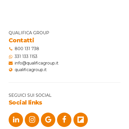
QUALIFICA GROUP
Contatti
800 131 738
331 133 1153
info@qualificagroup.it
qualificagroup.it
SEGUICI SUI SOCIAL
Social links