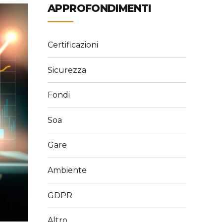
APPROFONDIMENTI
Certificazioni
Sicurezza
Fondi
Soa
Gare
Ambiente
GDPR
Altro