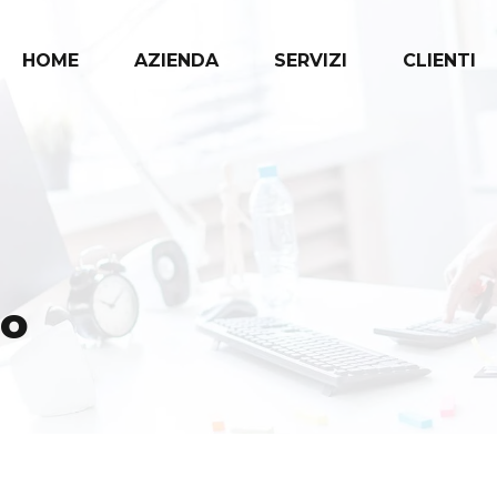
HOME
AZIENDA
SERVIZI
CLIENTI
no