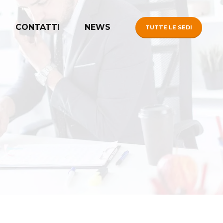
CONTATTI
NEWS
TUTTE LE SEDI