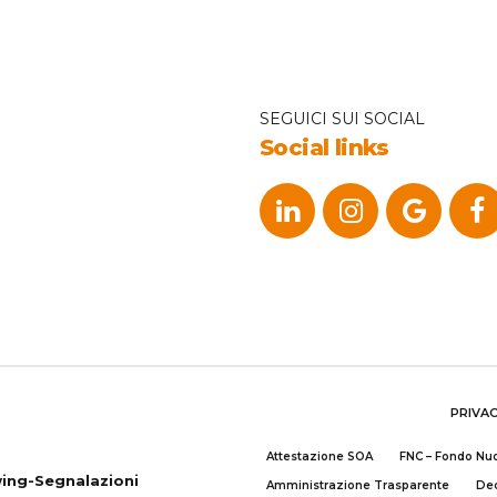
SEGUICI SUI SOCIAL
Social links
PRIVA
Attestazione SOA
FNC – Fondo N
ing-Segnalazioni
Amministrazione Trasparente
Dec