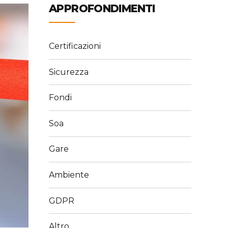
APPROFONDIMENTI
Certificazioni
Sicurezza
Fondi
Soa
Gare
Ambiente
GDPR
Altro