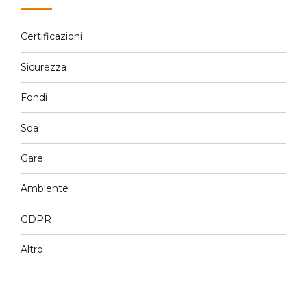
Certificazioni
Sicurezza
Fondi
Soa
Gare
Ambiente
GDPR
Altro