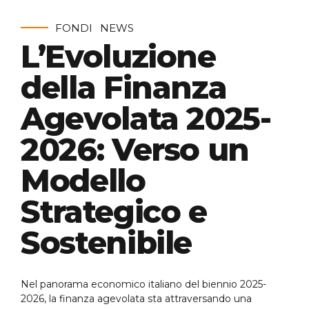
FONDI
NEWS
L’Evoluzione
della Finanza
Agevolata 2025-
2026: Verso un
Modello
Strategico e
Sostenibile
Nel panorama economico italiano del biennio 2025-
2026, la finanza agevolata sta attraversando una