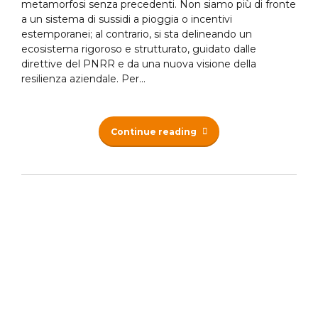
metamorfosi senza precedenti. Non siamo più di fronte
a un sistema di sussidi a pioggia o incentivi
estemporanei; al contrario, si sta delineando un
ecosistema rigoroso e strutturato, guidato dalle
direttive del PNRR e da una nuova visione della
resilienza aziendale. Per...
Continue reading