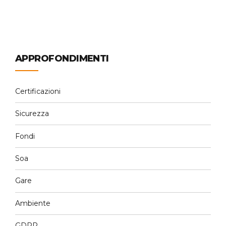
APPROFONDIMENTI
Certificazioni
Sicurezza
Fondi
Soa
Gare
Ambiente
GDPR