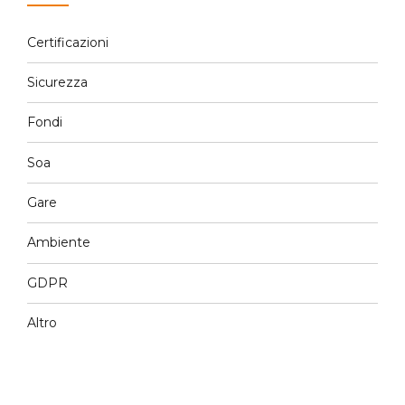
Certificazioni
Sicurezza
Fondi
Soa
Gare
Ambiente
GDPR
Altro