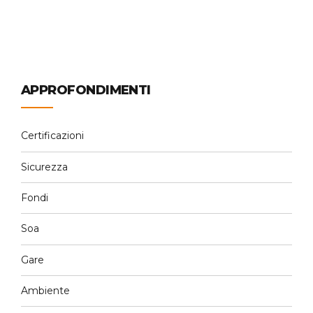
Continue reading
APPROFONDIMENTI
Certificazioni
Sicurezza
Fondi
Soa
Gare
Ambiente