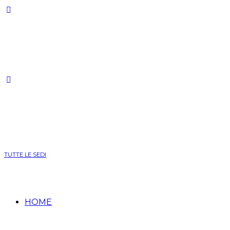
TUTTE LE SEDI
HOME