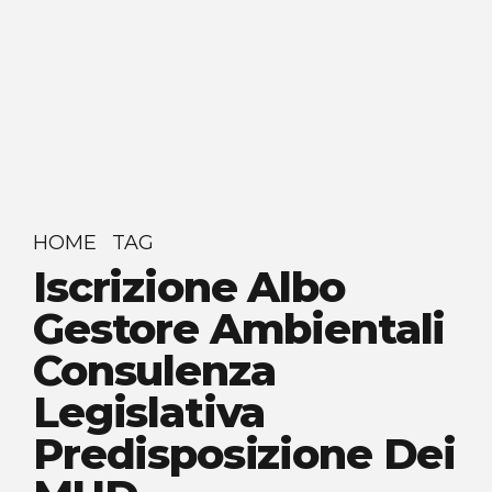
HOME
TAG
Iscrizione Albo
Gestore Ambientali
Consulenza
Legislativa
Predisposizione Dei