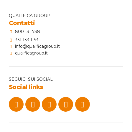
QUALIFICA GROUP
Contatti
800 131 738
331 133 1153
info@qualificagroup.it
qualificagroup.it
SEGUICI SUI SOCIAL
Social links