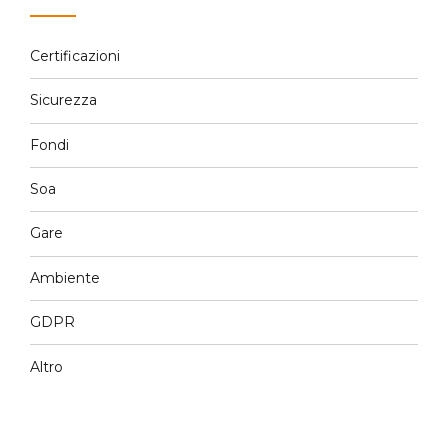
Certificazioni
Sicurezza
Fondi
Soa
Gare
Ambiente
GDPR
Altro