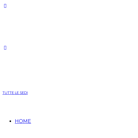
TUTTE LE SEDI
HOME