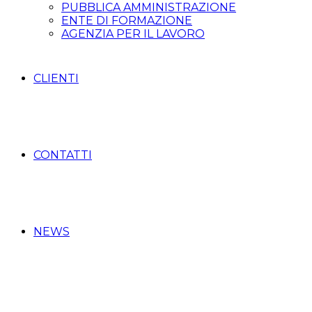
PUBBLICA AMMINISTRAZIONE
ENTE DI FORMAZIONE
AGENZIA PER IL LAVORO
CLIENTI
CONTATTI
NEWS
Home
Tag