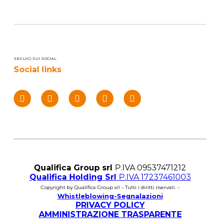
SEGUICI SUI SOCIAL
Social links
Qualifica Group srl
P.IVA 09537471212
Qualifica Holding Srl
P.IVA 17237461003
Copyright by Qualifica Group srl – Tutti i diritti riservati. –
Whistleblowing-Segnalazioni
PRIVACY POLICY
AMMINISTRAZIONE TRASPARENTE