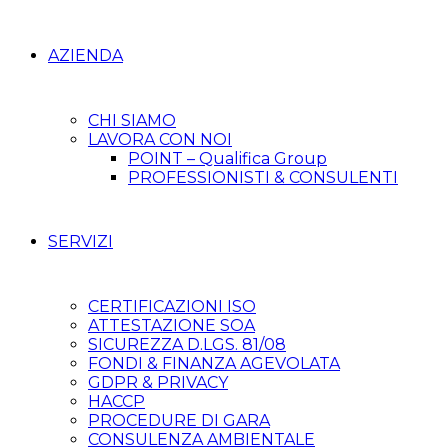
AZIENDA
CHI SIAMO
LAVORA CON NOI
POINT – Qualifica Group
PROFESSIONISTI & CONSULENTI
SERVIZI
CERTIFICAZIONI ISO
ATTESTAZIONE SOA
SICUREZZA D.LGS. 81/08
FONDI & FINANZA AGEVOLATA
GDPR & PRIVACY
HACCP
PROCEDURE DI GARA
CONSULENZA AMBIENTALE