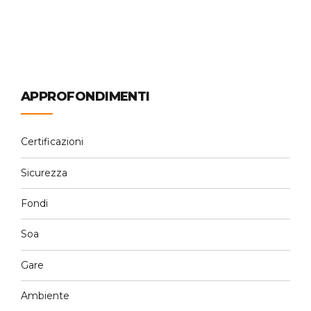
Continue reading
APPROFONDIMENTI
Certificazioni
Sicurezza
Fondi
Soa
Gare
Ambiente