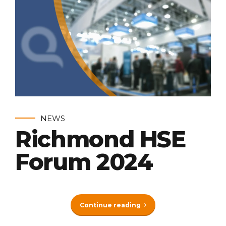
NEWS
Richmond HSE
Forum 2024
Continue reading