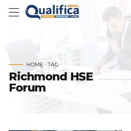
HOME
TAG
Richmond HSE
Forum