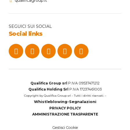
qualificagroup.it
SEGUICI SUI SOCIAL
Social links
Qualifica Group srl
P.IVA 09537471212
Qualifica Holding Srl
P.IVA 17237461003
Copyright by Qualifica Group srl – Tutti i diritti riservati. –
Whistleblowing-Segnalazioni
PRIVACY POLICY
AMMINISTRAZIONE TRASPARENTE
Gestisci Cookie