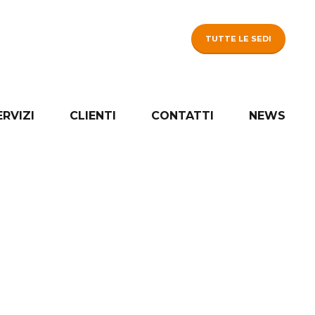
TUTTE LE SEDI
ERVIZI
CLIENTI
CONTATTI
NEWS