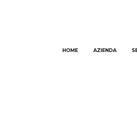
HOME
AZIENDA
S