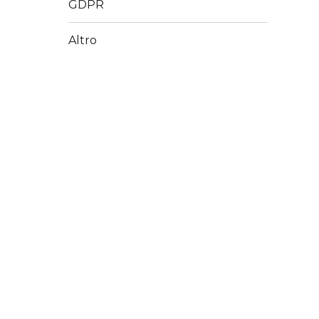
GDPR
Altro