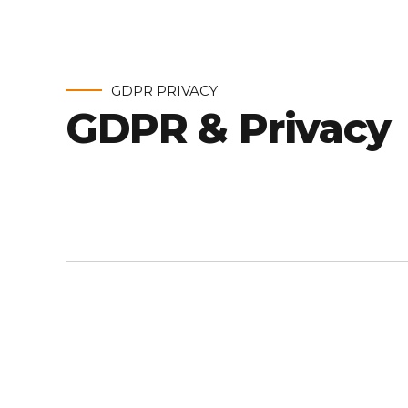
GDPR PRIVACY
GDPR & Privacy