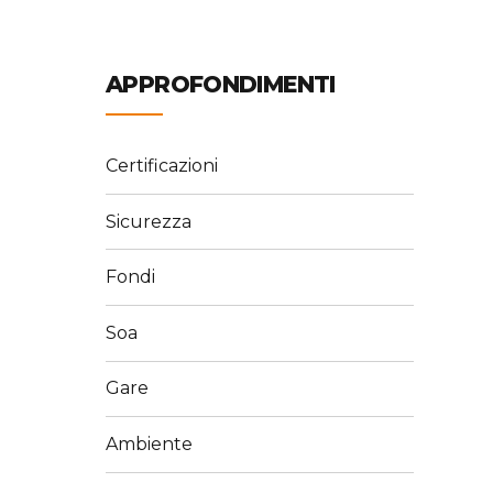
APPROFONDIMENTI
Certificazioni
Sicurezza
Fondi
Soa
Gare
Ambiente