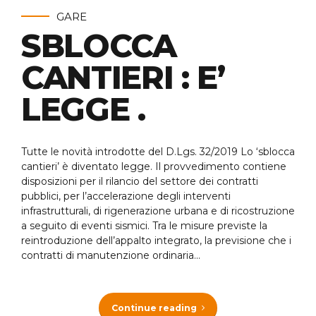
GARE
SBLOCCA
CANTIERI : E’
LEGGE .
Tutte le novità introdotte del D.Lgs. 32/2019 Lo ‘sblocca
cantieri’ è diventato legge. Il provvedimento contiene
disposizioni per il rilancio del settore dei contratti
pubblici, per l’accelerazione degli interventi
infrastrutturali, di rigenerazione urbana e di ricostruzione
a seguito di eventi sismici. Tra le misure previste la
reintroduzione dell’appalto integrato, la previsione che i
contratti di manutenzione ordinaria...
Continue reading