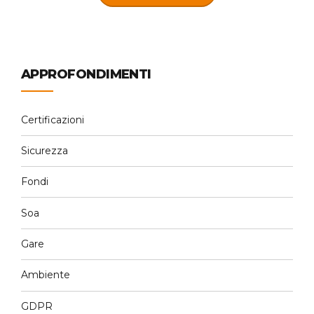
APPROFONDIMENTI
Certificazioni
Sicurezza
Fondi
Soa
Gare
Ambiente
GDPR