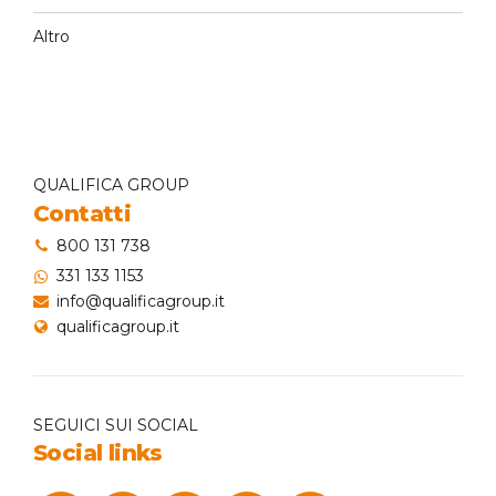
Altro
QUALIFICA GROUP
Contatti
800 131 738
331 133 1153
info@qualificagroup.it
qualificagroup.it
SEGUICI SUI SOCIAL
Social links