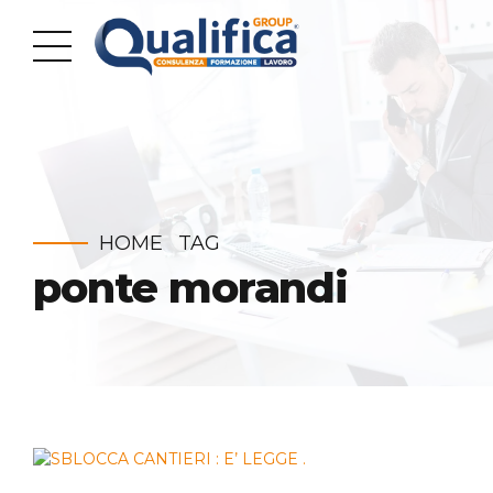
HOME
TAG
ponte morandi