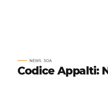
NEWS
SOA
Codice Appalti: