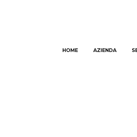
HOME
AZIENDA
S