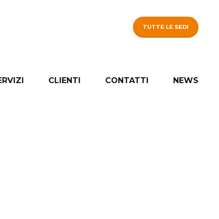
TUTTE LE SEDI
ERVIZI
CLIENTI
CONTATTI
NEWS