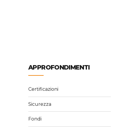
APPROFONDIMENTI
Certificazioni
Sicurezza
Fondi