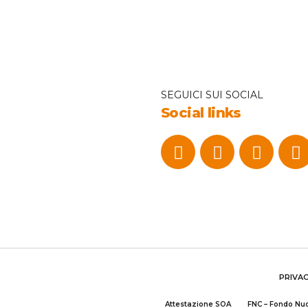
SEGUICI SUI SOCIAL
Social links
PRIVA
Attestazione SOA
FNC – Fondo N