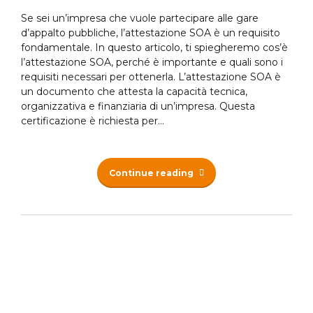
Se sei un’impresa che vuole partecipare alle gare
d’appalto pubbliche, l’attestazione SOA è un requisito
fondamentale. In questo articolo, ti spiegheremo cos’è
l’attestazione SOA, perché è importante e quali sono i
requisiti necessari per ottenerla. L’attestazione SOA è
un documento che attesta la capacità tecnica,
organizzativa e finanziaria di un’impresa. Questa
certificazione è richiesta per...
Continue reading