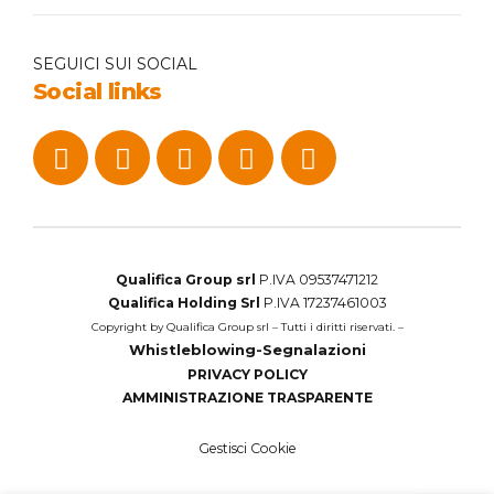
SEGUICI SUI SOCIAL
Social links
Qualifica Group srl
P.IVA 09537471212
Qualifica Holding Srl
P.IVA 17237461003
Copyright by Qualifica Group srl – Tutti i diritti riservati. –
Whistleblowing-Segnalazioni
PRIVACY POLICY
AMMINISTRAZIONE TRASPARENTE
Gestisci Cookie