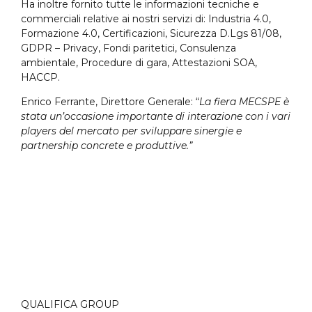
Ha inoltre fornito tutte le informazioni tecniche e
commerciali relative ai nostri servizi di: Industria 4.0,
Formazione 4.0, Certificazioni, Sicurezza D.Lgs 81/08,
GDPR – Privacy, Fondi paritetici, Consulenza
ambientale, Procedure di gara, Attestazioni SOA,
HACCP.
Enrico Ferrante, Direttore Generale: “
La fiera MECSPE è
stata un’occasione importante di interazione con i vari
players del mercato per sviluppare sinergie e
partnership concrete e produttive.”
QUALIFICA GROUP