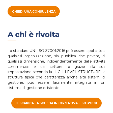
CHIEDI UNA CONSULENZA
A chi è rivolta
Lo standard UNI ISO 37001:2016 può essere applicato a
qualsiasi organizzazione, sia pubblica che privata, di
qualsiasi dimensione, indipendentemente dalle attività
commerciali e dal settore, e grazie alla sua
impostazione secondo la HIGH LEVEL STRUCTURE, la
struttura tipica che caratterizza anche altri sistemi di
gestione, può essere facilmente integrata in un
sistema di gestione esistente.
SCARICA LA SCHEDA INFORMATIVA - ISO 37001