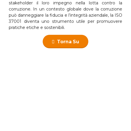
stakeholder il loro impegno nella lotta contro la
corruzione. In un contesto globale dove la corruzione
può danneggiare la fiducia e l’integrità aziendale, la ISO
37001 diventa uno strumento utile per promuovere
pratiche etiche e sostenibili.
Torna Su