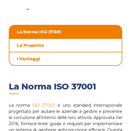
La Norma ISO 37001
La Proposta
I Vantaggi
La Norma ISO 37001
La norma
ISO 37001
è uno standard internazionale
progettato per aiutare le aziende a gestire e prevenire
la corruzione all’interno delle loro attività. Approvata nel
2016, fornisce linee guida e requisiti per implementare
un sistema di gestione anticorruzione efficace. Questa