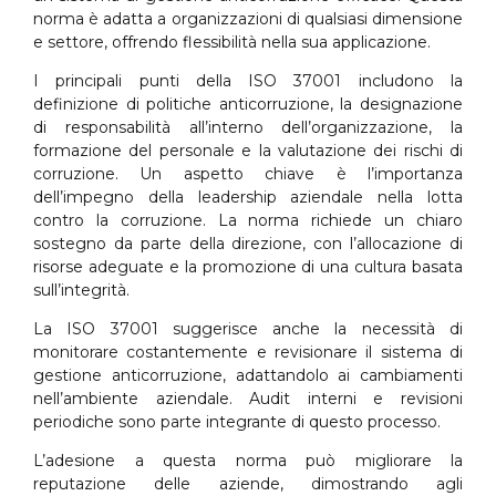
norma è adatta a organizzazioni di qualsiasi dimensione
e settore, offrendo flessibilità nella sua applicazione.
I principali punti della ISO 37001 includono la
definizione di politiche anticorruzione, la designazione
di responsabilità all’interno dell’organizzazione, la
formazione del personale e la valutazione dei rischi di
corruzione. Un aspetto chiave è l’importanza
dell’impegno della leadership aziendale nella lotta
contro la corruzione. La norma richiede un chiaro
sostegno da parte della direzione, con l’allocazione di
risorse adeguate e la promozione di una cultura basata
sull’integrità.
La ISO 37001 suggerisce anche la necessità di
monitorare costantemente e revisionare il sistema di
gestione anticorruzione, adattandolo ai cambiamenti
nell’ambiente aziendale. Audit interni e revisioni
periodiche sono parte integrante di questo processo.
L’adesione a questa norma può migliorare la
reputazione delle aziende, dimostrando agli