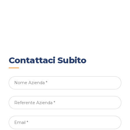
Contattaci Subito