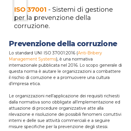
ISO 37001
- Sistemi di gestione
per la prevenzione della
corruzione.
Prevenzione della corruzione
Lo standard UNI ISO 37001:2016 (
Anti-Bribery
Management Systems
), è una normativa
internazionale pubblicata nel 2016. Lo scopo generale di
questa norma è aiutare le organizzazioni a combattere
il rischio di corruzione e a promuovere una cultura
d’impresa etica.
Le organizzazioni nell’applicazione dei requisiti richiesti
dalla normativa sono obbligate all’implementazione ed
attuazione di procedure organizzative atte alla
rilevazione e risoluzione dei possibili fenomeni corruttivi
interni e delle sue attività commerciali e a seguire
misure specifiche per la prevenzione degli stessi.