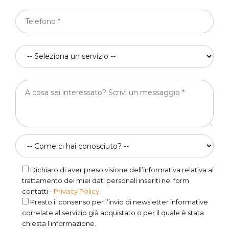
Dichiaro di aver preso visione dell’informativa relativa al
trattamento dei miei dati personali inseriti nel form
contatti -
Privacy Policy
.
Presto il consenso per l’invio di newsletter informative
correlate al servizio già acquistato o per il quale è stata
chiesta l’informazione.