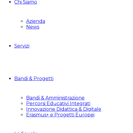
Chi Siamo
Azienda
News
Servizi
Bandi & Progetti
Bandi & Amministrazione
Percorsi Educativi Integrati
Innovazione Didattica & Digitale
Erasmus+ e Progetti Europei