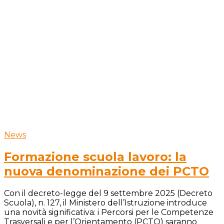
News
Formazione scuola lavoro: la
nuova denominazione dei PCTO
Con il decreto-legge del 9 settembre 2025 (Decreto
Scuola), n. 127, il Ministero dell’Istruzione introduce
una novità significativa: i Percorsi per le Competenze
Trasversali e per l’Orientamento (PCTO) saranno